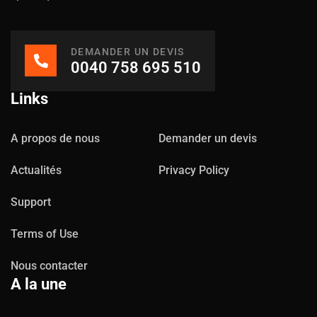
DEMANDER UN DEVIS
0040 758 695 510
Links
A propos de nous
Demander un devis
Actualités
Privacy Policy
Support
Terms of Use
Nous contacter
A la une