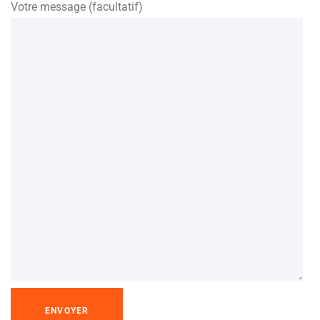
Votre message (facultatif)