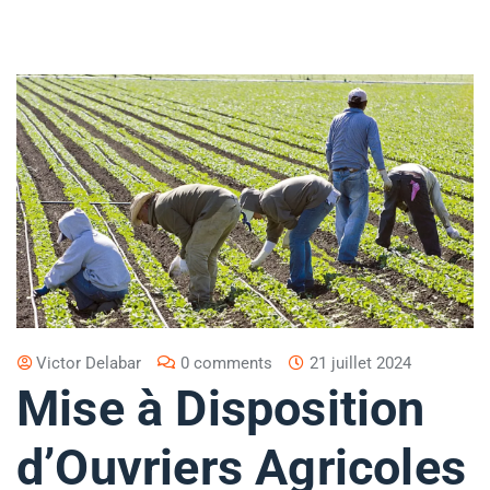
Victor Delabar
0 comments
21 juillet 2024
Mise à Disposition
d’Ouvriers Agricoles