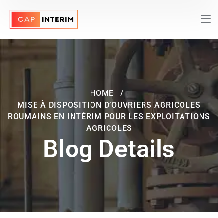
HOME
MISE À DISPOSITION D’OUVRIERS AGRICOLES
ROUMAINS EN INTÉRIM POUR LES EXPLOITATIONS
AGRICOLES
Blog Details