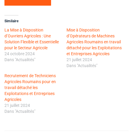
Similaire
La Mise à Disposition
Mise à Disposition
d’Ouvriers Agricoles : Une
d’Opérateurs de Machines
Solution Flexible et Essentielle
Agricoles Roumains en travail
pour le Secteur Agricole
détaché pour les Exploitations
24 octobre 2024
et Entreprises Agricoles
Dans "Actualités"
21 juillet 2024
Dans "Actualités"
Recrutement de Techniciens
Agricoles Roumains pour en
travail détaché les
Exploitations et Entreprises
Agricoles
21 juillet 2024
Dans "Actualités"