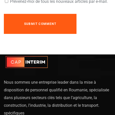
Prévenez-moi de tous les nouveaux articles par e-mail.
Nous sommes une entreprise leader dans la mise à
disposition de personnel qualifié en Roumanie, spécialisée
dans plusieurs secteurs clés tels que l’agriculture, la
construction, l’industrie, la distribution et le transport.
spécifiques