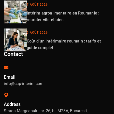
7 AOÛT 2026
Intérim agroalimentaire en Roumanie :
recruter vite et bien
5 AOÛT 2026
Coût d’un intérimaire roumain : tarifs et
guide complet
Contact
Email
info@cap-interim.com
Address
Strada Margeanului nr. 26, bl. M23A, Bucuresti,