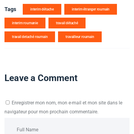
Tags
interim détache
interim étranger roumain
interim roumanie
travail détaché
travail detaché roumain
travailleur roumain
Leave a Comment
Enregistrer mon nom, mon e-mail et mon site dans le
navigateur pour mon prochain commentaire.