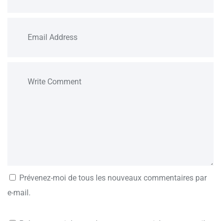
Prévenez-moi de tous les nouveaux commentaires par
e-mail.