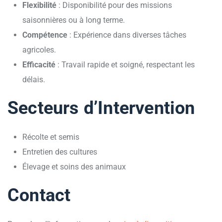
Flexibilité
: Disponibilité pour des missions
saisonnières ou à long terme.
Compétence
: Expérience dans diverses tâches
agricoles.
Efficacité
: Travail rapide et soigné, respectant les
délais.
Secteurs d’Intervention
Récolte et semis
Entretien des cultures
Élevage et soins des animaux
Contact