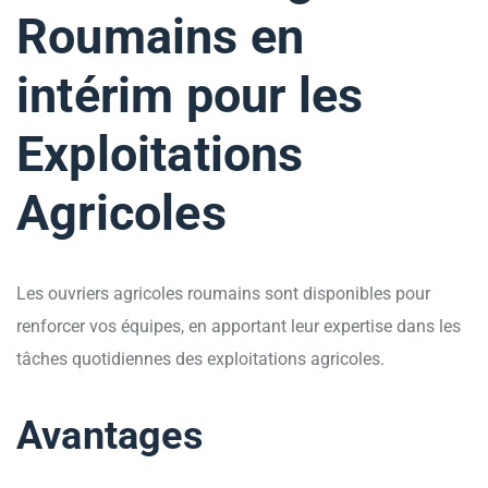
Roumains en
intérim pour les
Exploitations
Agricoles
Les ouvriers agricoles roumains sont disponibles pour
renforcer vos équipes, en apportant leur expertise dans les
tâches quotidiennes des exploitations agricoles.
Avantages