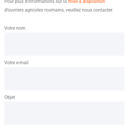
Pour plus d’informations sur la
mise à disposition
d’ouvriers agricoles roumains, veuillez nous contacter.
Votre nom
Votre e-mail
Objet