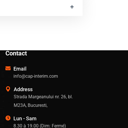
Contact
Email
info@cap-interim.com
Address
Strada Margeanului nr. 26, bl.
M23A, Bucuresti,
Lun - Sam
8.30 à 19.00 (Dim: Fermé)