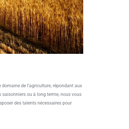
 domaine de l’agriculture, répondant aux
s saisonniers ou à long terme, nous vous
isposer des talents nécessaires pour