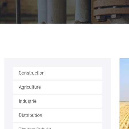
Construction
Agriculture
Industrie
Distribution