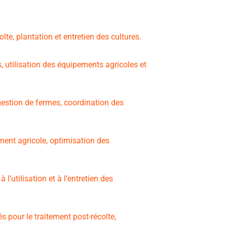
lte, plantation et entretien des cultures.
, utilisation des équipements agricoles et
estion de fermes, coordination des
ent agricole, optimisation des
’utilisation et à l’entretien des
s pour le traitement post-récolte,