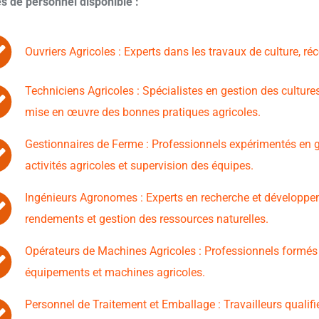
s de personnel disponible :
Ouvriers Agricoles : Experts dans les travaux de culture, réco
Techniciens Agricoles : Spécialistes en gestion des cultures
mise en œuvre des bonnes pratiques agricoles.
Gestionnaires de Ferme : Professionnels expérimentés en g
activités agricoles et supervision des équipes.
Ingénieurs Agronomes : Experts en recherche et développem
rendements et gestion des ressources naturelles.
Opérateurs de Machines Agricoles : Professionnels formés à l
équipements et machines agricoles.
Personnel de Traitement et Emballage : Travailleurs qualifié