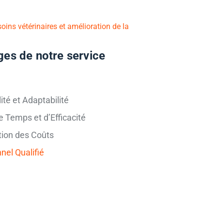
oins vétérinaires et amélioration de la
es de notre service
lité et Adaptabilité
e Temps et d’Efficacité
ion des Coûts
nel Qualifié