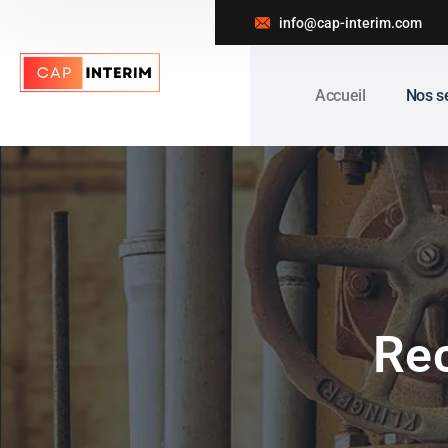
info@cap-interim.com
Accueil
Nos s
Rec