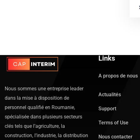
Links
A propos de nous
Nous sommes une entreprise leader
Actualités
dans la mise à disposition de
personnel qualifié en Roumanie,
Support
spécialisée dans plusieurs secteurs
Terms of Use
clés tels que l’agriculture, la
construction, l’industrie, la distribution
Nous contacter