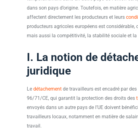
dans son pays d’origine. Toutefois, en matière agric
affectent directement les producteurs et leurs
condi
producteurs agricoles européens est considérable, c
mais aussi la compétitivité, la stabilité sociale et la
I. La notion de détac
juridique
Le
détachement
de travailleurs est encadré par des
96/71/CE, qui garantit la protection des droits des
envoyés dans un autre pays de l’UE doivent bénéfic
travailleurs locaux, notamment en matière de salair
travail.