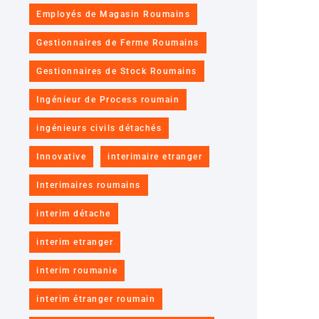
Employés de Magasin Roumains
Gestionnaires de Ferme Roumains
Gestionnaires de Stock Roumains
Ingénieur de Process roumain
ingénieurs civils détachés
Innovative
interimaire etranger
Interimaires roumains
interim détache
interim etranger
interim roumanie
interim étranger roumain