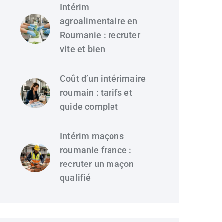
Intérim
agroalimentaire en
Roumanie : recruter
vite et bien
Coût d’un intérimaire
roumain : tarifs et
guide complet
Intérim maçons
roumanie france :
recruter un maçon
qualifié