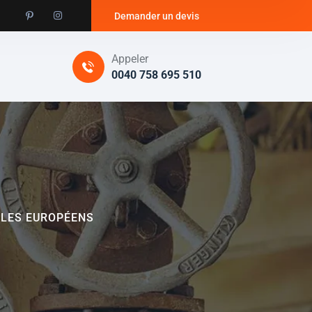
Demander un devis
Appeler
0040 758 695 510
OLES EUROPÉENS