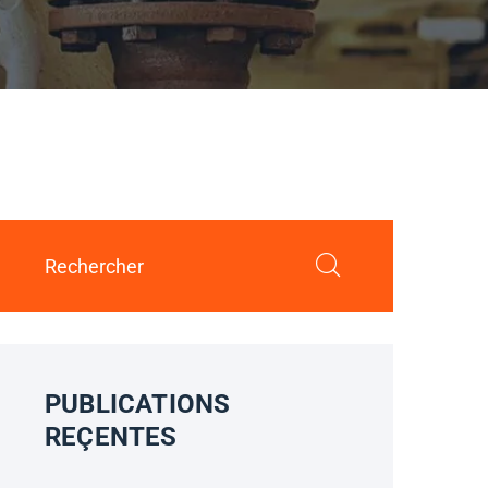
PUBLICATIONS
REÇENTES