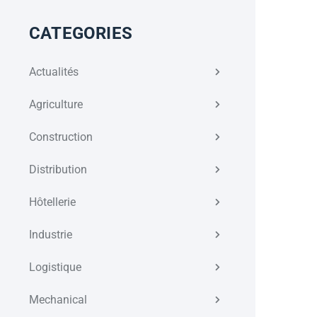
CATEGORIES
Actualités
Agriculture
Construction
Distribution
Hôtellerie
Industrie
Logistique
Mechanical