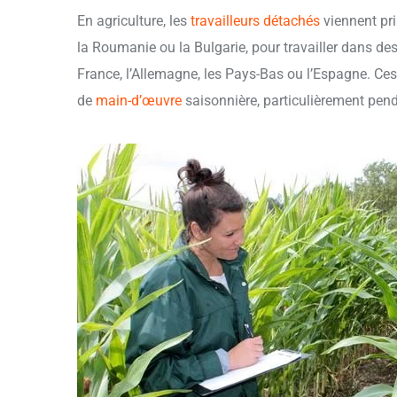
En agriculture, les
travailleurs détachés
viennent pri
la Roumanie ou la Bulgarie, pour travailler dans d
France, l’Allemagne, les Pays-Bas ou l’Espagne. Ces
de
main-d’œuvre
saisonnière, particulièrement pend