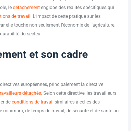
ole, le
détachement
englobe des réalités spécifiques qui
tions de travail
. L’impact de cette pratique sur les
ar elle touche non seulement l’économie de l’agriculture,
 durabilité du secteur.
hement et son cadre
 directives européennes, principalement la directive
travailleurs détachés
. Selon cette directive, les travailleurs
ier de
conditions de travail
similaires à celles des
e minimum, de temps de travail, de sécurité et de santé au