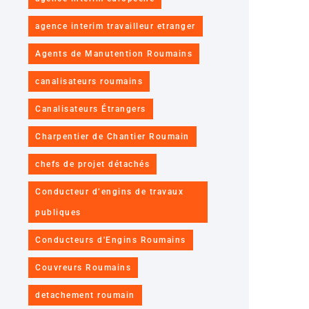
agence interim travailleur etranger
Agents de Manutention Roumains
canalisateurs roumains
Canalisateurs Étrangers
Charpentier de Chantier Roumain
chefs de projet détachés
Conducteur d’engins de travaux
publiques
Conducteurs d'Engins Roumains
Couvreurs Roumains
detachement roumain