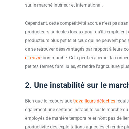
sur le marché intérieur et international.
Cependant, cette compétitivité accrue n’est pas san
producteurs agricoles locaux pour qu’ils emploient
producteurs plus petits et ceux qui ne peuvent pas
de se retrouver désavantagés par rapport à leurs co
d’œuvre
bon marché. Cela peut exacerber la concent
petites fermes familiales, et rendre l’agriculture p
2. Une instabilité sur le marc
Bien que le recours aux
travailleurs détachés
réduis
également une certaine instabilité sur le marché du t
employés de manière temporaire et n’ont pas de lien 
productivité des exploitations agricoles et rendre p