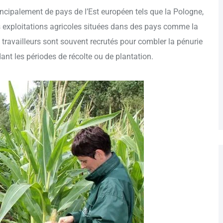
ncipalement de pays de l’Est européen tels que la Pologne,
es exploitations agricoles situées dans des pays comme la
 travailleurs sont souvent recrutés pour combler la pénurie
ant les périodes de récolte ou de plantation.