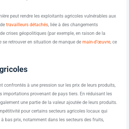
ière peut rendre les exploitants agricoles vulnérables aux
e de
travailleurs détachés
, liée à des changements
n de crises géopolitiques (par exemple, en raison de la
e se retrouver en situation de manque de
main-d’œuvre
, ce
agricoles
confrontés à une pression sur les prix de leurs produits,
es importations provenant de pays tiers. En réduisant les
également une partie de la valeur ajoutée de leurs produits.
étitivité pour certains secteurs agricoles locaux qui
 à bas prix, notamment dans les secteurs des fruits,