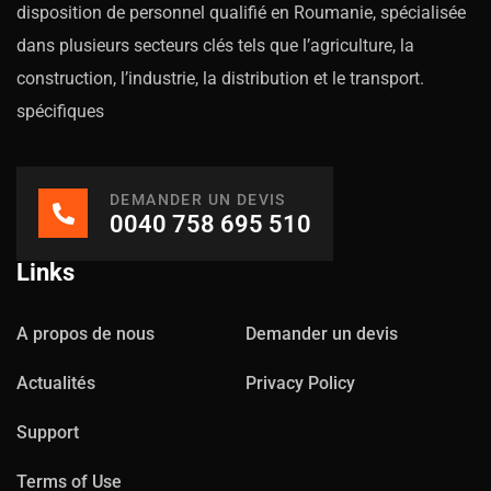
disposition de personnel qualifié en Roumanie, spécialisée
dans plusieurs secteurs clés tels que l’agriculture, la
construction, l’industrie, la distribution et le transport.
spécifiques
DEMANDER UN DEVIS
0040 758 695 510
Links
A propos de nous
Demander un devis
Actualités
Privacy Policy
Support
Terms of Use