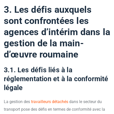
3. Les défis auxquels
sont confrontées les
agences d’intérim dans la
gestion de la main-
d’œuvre roumaine
3.1. Les défis liés à la
réglementation et à la conformité
légale
La gestion des
travailleurs détachés
dans le secteur du
transport pose des défis en termes de conformité avec la