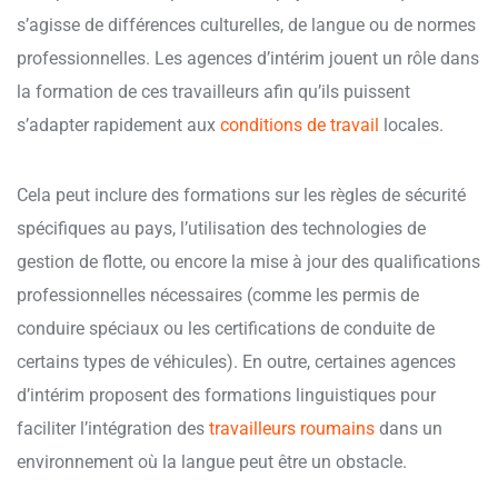
s’agisse de différences culturelles, de langue ou de normes
professionnelles. Les agences d’intérim jouent un rôle dans
la formation de ces travailleurs afin qu’ils puissent
s’adapter rapidement aux
conditions de travail
locales.
Cela peut inclure des formations sur les règles de sécurité
spécifiques au pays, l’utilisation des technologies de
gestion de flotte, ou encore la mise à jour des qualifications
professionnelles nécessaires (comme les permis de
conduire spéciaux ou les certifications de conduite de
certains types de véhicules). En outre, certaines agences
d’intérim proposent des formations linguistiques pour
faciliter l’intégration des
travailleurs roumains
dans un
environnement où la langue peut être un obstacle.