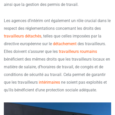
ainsi que la gestion des permis de travail.
Les agences d’intérim ont également un rôle crucial dans le
respect des réglementations concernant les droits des
travailleurs détachés
, telles que celles imposées par la
directive européenne sur le
détachement
des travailleurs.
Elles doivent s’assurer que les
travailleurs roumains
bénéficient des mêmes droits que les travailleurs locaux en
matière de salaire, d’horaires de travail, de congés et de
conditions de sécurité au travail. Cela permet de garantir
que les travailleurs
intérimaires
ne soient pas exploités et
qu’ils bénéficient d’une protection sociale adéquate.