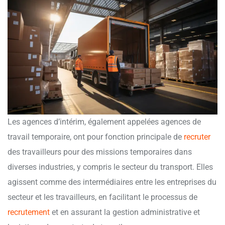
Les agences d’intérim, également appelées agences de
travail temporaire, ont pour fonction principale de
recruter
des travailleurs pour des missions temporaires dans
diverses industries, y compris le secteur du transport. Elles
agissent comme des intermédiaires entre les entreprises du
secteur et les travailleurs, en facilitant le processus de
recrutement
et en assurant la gestion administrative et