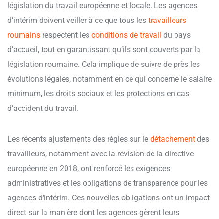
législation du travail européenne et locale. Les agences
d’intérim doivent veiller à ce que tous les
travailleurs
roumains
respectent les
conditions de travail
du pays
d’accueil, tout en garantissant qu’ils sont couverts par la
législation roumaine. Cela implique de suivre de près les
évolutions légales, notamment en ce qui concerne le salaire
minimum, les droits sociaux et les protections en cas
d’accident du travail.
Les récents ajustements des règles sur le
détachement
des
travailleurs, notamment avec la révision de la directive
européenne en 2018, ont renforcé les exigences
administratives et les obligations de transparence pour les
agences d’intérim. Ces nouvelles obligations ont un impact
direct sur la manière dont les agences gèrent leurs