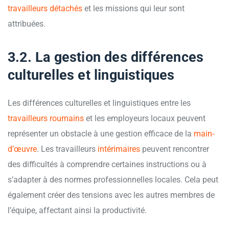
travailleurs détachés
et les missions qui leur sont
attribuées.
3.2. La gestion des différences
culturelles et linguistiques
Les différences culturelles et linguistiques entre les
travailleurs roumains
et les employeurs locaux peuvent
représenter un obstacle à une gestion efficace de la
main-
d’œuvre
. Les travailleurs
intérimaires
peuvent rencontrer
des difficultés à comprendre certaines instructions ou à
s’adapter à des normes professionnelles locales. Cela peut
également créer des tensions avec les autres membres de
l’équipe, affectant ainsi la productivité.