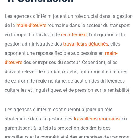
Les agences d’intérim jouent un rôle crucial dans la gestion
de la
main-d’œuvre
roumaine dans le secteur du transport
en Europe. En facilitant le
recrutement
, l’intégration et la
gestion administrative des
travailleurs détachés
, elles
apportent une réponse flexible aux besoins en
main-
d’œuvre
des entreprises du secteur. Cependant, elles
doivent relever de nombreux défis, notamment en termes
de conformité réglementaire, de gestion des différences
culturelles et linguistiques, et de pression sur la rentabilité.
Les agences d’intérim continueront à jouer un rôle
stratégique dans la gestion des
travailleurs roumains
, en
garantissant à la fois la protection des droits des
travailleurs et la compétitivité des entreprises de transport.