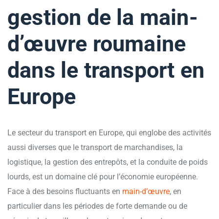
gestion de la main-
d’œuvre roumaine
dans le transport en
Europe
Le secteur du transport en Europe, qui englobe des activités
aussi diverses que le transport de marchandises, la
logistique, la gestion des entrepôts, et la conduite de poids
lourds, est un domaine clé pour l’économie européenne.
Face à des besoins fluctuants en
main-d’œuvre
, en
particulier dans les périodes de forte demande ou de