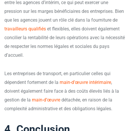
entre les agences d’intérim, ce qui peut exercer une
pression sur les marges bénéficiaires des entreprises. Bien
que les agences jouent un rôle clé dans la fourniture de
travailleurs qualifiés
et flexibles, elles doivent également
concilier la rentabilité de leurs opérations avec la nécessité
de respecter les normes légales et sociales du pays
d’accueil.
Les entreprises de transport, en particulier celles qui
dépendent fortement de la
main-d’œuvre
intérimaire
,
doivent également faire face à des coûts élevés liés à la
gestion de la
main-d’œuvre
détachée, en raison de la
complexité administrative et des obligations légales.
4. Conclusion