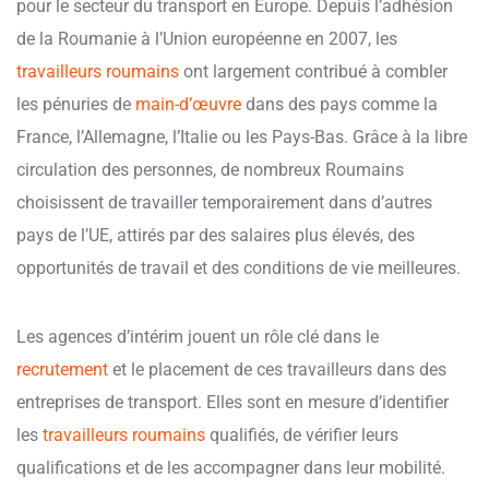
pour le secteur du transport en Europe. Depuis l’adhésion
de la Roumanie à l’Union européenne en 2007, les
travailleurs roumains
ont largement contribué à combler
les pénuries de
main-d’œuvre
dans des pays comme la
France, l’Allemagne, l’Italie ou les Pays-Bas. Grâce à la libre
circulation des personnes, de nombreux Roumains
choisissent de travailler temporairement dans d’autres
pays de l’UE, attirés par des salaires plus élevés, des
opportunités de travail et des conditions de vie meilleures.
Les agences d’intérim jouent un rôle clé dans le
recrutement
et le placement de ces travailleurs dans des
entreprises de transport. Elles sont en mesure d’identifier
les
travailleurs roumains
qualifiés, de vérifier leurs
qualifications et de les accompagner dans leur mobilité.