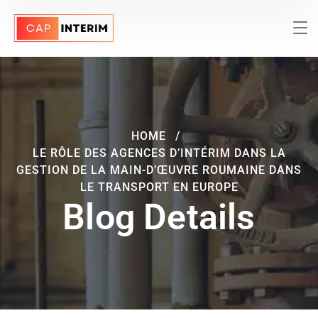
HOME
LE RÔLE DES AGENCES D’INTÉRIM DANS LA
GESTION DE LA MAIN-D’ŒUVRE ROUMAINE DANS
LE TRANSPORT EN EUROPE
Blog Details