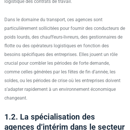
logistique des contrats de travail.
Dans le domaine du transport, ces agences sont
particulièrement sollicitées pour fournir des conducteurs de
poids lourds, des chauffeurs-livreurs, des gestionnaires de
flotte ou des opérateurs logistiques en fonction des
besoins spécifiques des entreprises. Elles jouent un rôle
crucial pour combler les périodes de forte demande,
comme celles générées par les fêtes de fin d’année, les
soldes, ou les périodes de crise où les entreprises doivent
s’adapter rapidement à un environnement économique
changeant.
1.2. La spécialisation des
agences d’intérim dans le secteur