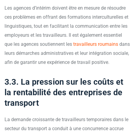
Les agences d’intérim doivent être en mesure de résoudre
ces problèmes en offrant des formations interculturelles et
linguistiques, tout en facilitant la communication entre les
employeurs et les travailleurs. Il est également essentiel
que les agences soutiennent les
travailleurs roumains
dans
leurs démarches administratives et leur intégration sociale,
afin de garantir une expérience de travail positive.
3.3. La pression sur les coûts et
la rentabilité des entreprises de
transport
La demande croissante de travailleurs temporaires dans le
secteur du transport a conduit à une concurrence accrue