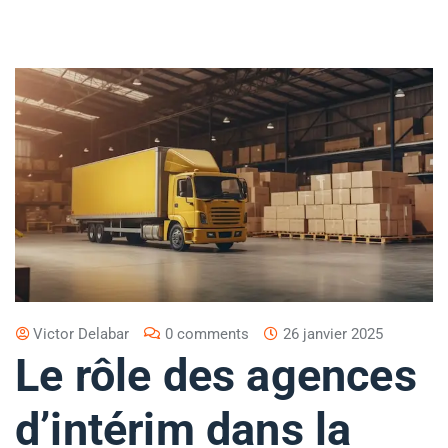
Victor Delabar
0 comments
26 janvier 2025
Le rôle des agences
d’intérim dans la