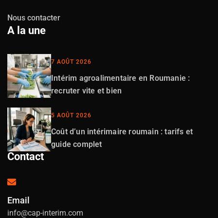
Nous contacter
A la une
7 AOÛT 2026
Intérim agroalimentaire en Roumanie :
recruter vite et bien
5 AOÛT 2026
Coût d’un intérimaire roumain : tarifs et
guide complet
Contact
Email
info@cap-interim.com