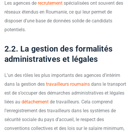
Les agences de
recrutement
spécialisées ont souvent des
réseaux étendus en Roumanie, ce qui leur permet de
disposer d’une base de données solide de candidats
potentiels.
2.2. La gestion des formalités
administratives et légales
L’un des rôles les plus importants des agences d’intérim
dans la gestion des
travailleurs roumains
dans le transport
est de s’occuper des démarches administratives et légales
liées au
détachement
de travailleurs. Cela comprend
l’enregistrement des travailleurs dans les systèmes de
sécurité sociale du pays d’accueil, le respect des
conventions collectives et des lois sur le salaire minimum,