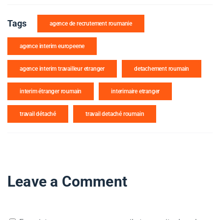
Tags
agence de recrutement roumanie
agence interim europeene
agence interim travailleur etranger
detachement roumain
interim étranger roumain
interimaire etranger
travail détaché
travail detaché roumain
Leave a Comment