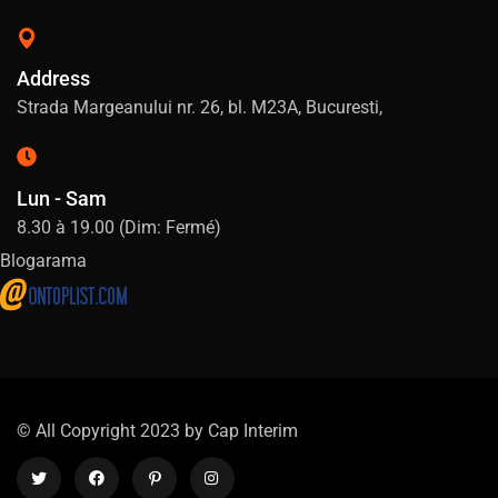
Address
Strada Margeanului nr. 26, bl. M23A, Bucuresti,
Lun - Sam
8.30 à 19.00 (Dim: Fermé)
Blogarama
© All Copyright 2023 by
Cap Interim