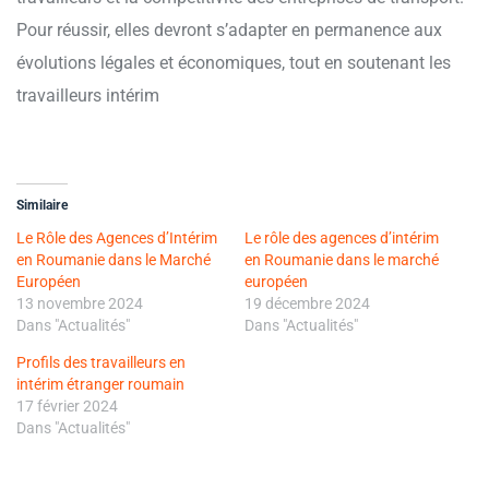
Pour réussir, elles devront s’adapter en permanence aux
évolutions légales et économiques, tout en soutenant les
travailleurs intérim
Similaire
Le Rôle des Agences d’Intérim
Le rôle des agences d’intérim
en Roumanie dans le Marché
en Roumanie dans le marché
Européen
européen
13 novembre 2024
19 décembre 2024
Dans "Actualités"
Dans "Actualités"
Profils des travailleurs en
intérim étranger roumain
17 février 2024
Dans "Actualités"