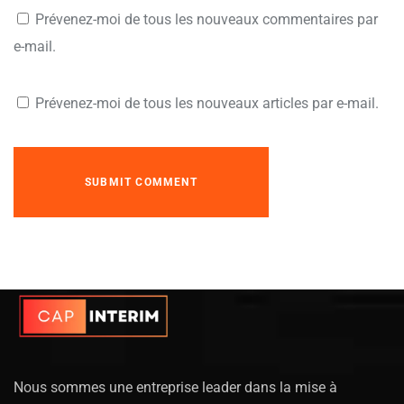
Prévenez-moi de tous les nouveaux commentaires par
e-mail.
Prévenez-moi de tous les nouveaux articles par e-mail.
Nous sommes une entreprise leader dans la mise à