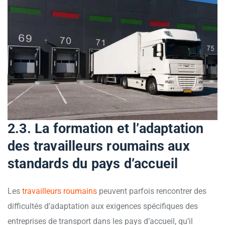
2.3. La formation et l’adaptation
des travailleurs roumains aux
standards du pays d’accueil
Les
travailleurs roumains
peuvent parfois rencontrer des
difficultés d’adaptation aux exigences spécifiques des
entreprises de transport dans les pays d’accueil, qu’il