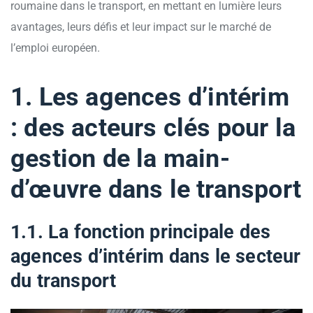
roumaine dans le transport, en mettant en lumière leurs
avantages, leurs défis et leur impact sur le marché de
l’emploi européen.
1. Les agences d’intérim
: des acteurs clés pour la
gestion de la main-
d’œuvre dans le transport
1.1. La fonction principale des
agences d’intérim dans le secteur
du transport