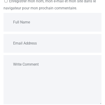
Enregistrer mon nom, mon e-mail et mon site dans le
navigateur pour mon prochain commentaire.