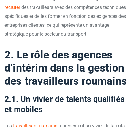
recruter
des travailleurs avec des compétences techniques
spécifiques et de les former en fonction des exigences des
entreprises clientes, ce qui représente un avantage
stratégique pour le secteur du transport.
2. Le rôle des agences
d’intérim dans la gestion
des travailleurs roumains
2.1. Un vivier de talents qualifiés
et mobiles
Les
travailleurs roumains
représentent un vivier de talents