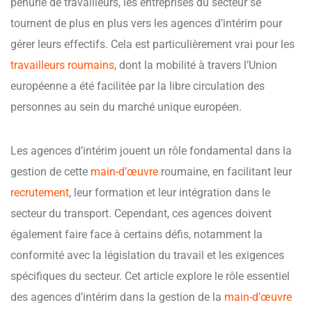
pénurie de travailleurs, les entreprises du secteur se
tournent de plus en plus vers les agences d’intérim pour
gérer leurs effectifs. Cela est particulièrement vrai pour les
travailleurs roumains
, dont la mobilité à travers l’Union
européenne a été facilitée par la libre circulation des
personnes au sein du marché unique européen.
Les agences d’intérim jouent un rôle fondamental dans la
gestion de cette
main-d’œuvre
roumaine, en facilitant leur
recrutement
, leur formation et leur intégration dans le
secteur du transport. Cependant, ces agences doivent
également faire face à certains défis, notamment la
conformité avec la législation du travail et les exigences
spécifiques du secteur. Cet article explore le rôle essentiel
des agences d’intérim dans la gestion de la
main-d’œuvre