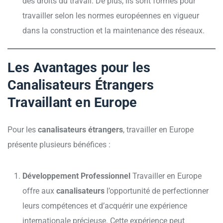
des droits du travail. De plus, ils sont formés pour
travailler selon les normes européennes en vigueur
dans la construction et la maintenance des réseaux.
Les Avantages pour les
Canalisateurs Étrangers
Travaillant en Europe
Pour les
canalisateurs étrangers
, travailler en Europe
présente plusieurs bénéfices :
Développement Professionnel
Travailler en Europe
offre aux
canalisateurs
l’opportunité de perfectionner
leurs compétences et d’acquérir une expérience
internationale précieuse. Cette expérience peut