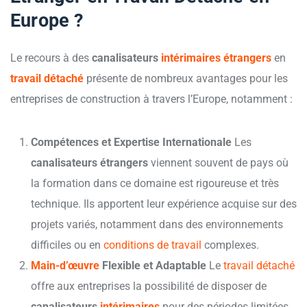
Europe ?
Le recours à des
canalisateurs
intérimaires étrangers
en
travail détaché
présente de nombreux avantages pour les
entreprises de construction à travers l’Europe, notamment :
Compétences et Expertise Internationale
Les
canalisateurs étrangers
viennent souvent de pays où
la formation dans ce domaine est rigoureuse et très
technique. Ils apportent leur expérience acquise sur des
projets variés, notamment dans des environnements
difficiles ou en
conditions de travail
complexes.
Main-d’œuvre
Flexible et Adaptable
Le
travail détaché
offre aux entreprises la possibilité de disposer de
canalisateurs
intérimaires
pour des périodes limitées,