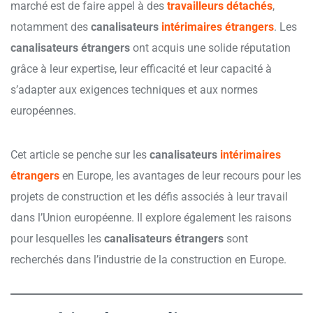
marché est de faire appel à des
travailleurs détachés
,
notamment des
canalisateurs
intérimaires étrangers
. Les
canalisateurs étrangers
ont acquis une solide réputation
grâce à leur expertise, leur efficacité et leur capacité à
s’adapter aux exigences techniques et aux normes
européennes.
Cet article se penche sur les
canalisateurs
intérimaires
étrangers
en Europe, les avantages de leur recours pour les
projets de construction et les défis associés à leur travail
dans l’Union européenne. Il explore également les raisons
pour lesquelles les
canalisateurs étrangers
sont
recherchés dans l’industrie de la construction en Europe.