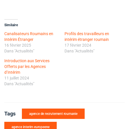
Similaire
Canalisateurs Roumains en
Profils des travailleurs en
Intérim Étranger
intérim étranger roumain
16 février 2025
17 février 2024
Dans "Actualités"
Dans "Actualités"
Introduction aux Services
Offerts par les Agences
d’Intérim
11 juillet 2024
Dans "Actualités"
Tags
agence de recrutement roumanie
agence interim europeene