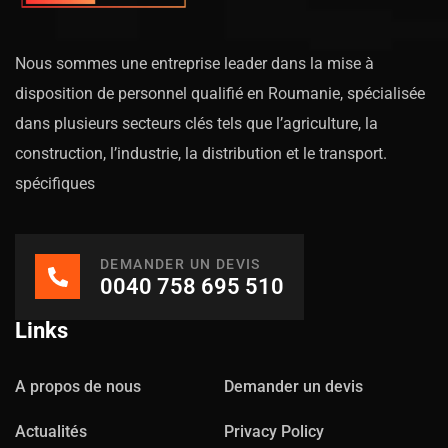
Nous sommes une entreprise leader dans la mise à
disposition de personnel qualifié en Roumanie, spécialisée
dans plusieurs secteurs clés tels que l’agriculture, la
construction, l’industrie, la distribution et le transport.
spécifiques
DEMANDER UN DEVIS
0040 758 695 510
Links
A propos de nous
Demander un devis
Actualités
Privacy Policy