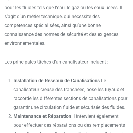
pour les fluides tels que l’eau, le gaz ou les eaux usées. Il
s’agit d’un métier technique, qui nécessite des
compétences spécialisées, ainsi qu’une bonne
connaissance des normes de sécurité et des exigences
environnementales.
Les principales tâches d’un canalisateur incluent :
Installation de Réseaux de Canalisations
Le
canalisateur creuse des tranchées, pose les tuyaux et
raccorde les différentes sections de canalisations pour
garantir une circulation fluide et sécurisée des fluides.
Maintenance et Réparation
Il intervient également
pour effectuer des réparations ou des remplacements