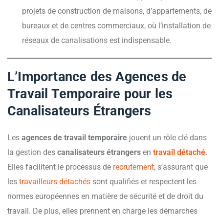
projets de construction de maisons, d’appartements, de
bureaux et de centres commerciaux, où l’installation de
réseaux de canalisations est indispensable.
L’Importance des Agences de
Travail Temporaire pour les
Canalisateurs Étrangers
Les
agences de travail temporaire
jouent un rôle clé dans
la gestion des
canalisateurs étrangers
en
travail détaché
.
Elles facilitent le processus de
recrutement
, s’assurant que
les
travailleurs détachés
sont qualifiés et respectent les
normes européennes en matière de sécurité et de droit du
travail. De plus, elles prennent en charge les démarches