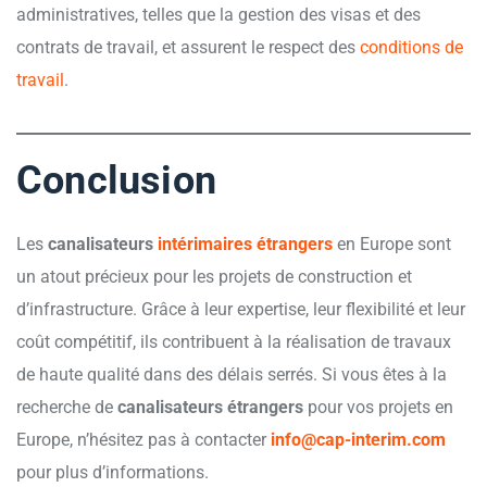
administratives, telles que la gestion des visas et des
contrats de travail, et assurent le respect des
conditions de
travail
.
Conclusion
Les
canalisateurs
intérimaires étrangers
en Europe sont
un atout précieux pour les projets de construction et
d’infrastructure. Grâce à leur expertise, leur flexibilité et leur
coût compétitif, ils contribuent à la réalisation de travaux
de haute qualité dans des délais serrés. Si vous êtes à la
recherche de
canalisateurs étrangers
pour vos projets en
Europe, n’hésitez pas à contacter
info@cap-interim.com
pour plus d’informations.