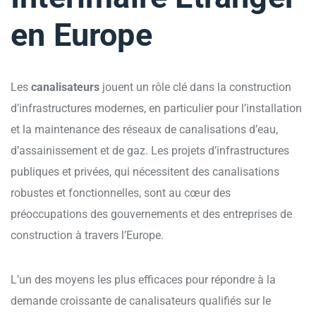
en Europe
Les
canalisateurs
jouent un rôle clé dans la construction
d’infrastructures modernes, en particulier pour l’installation
et la maintenance des réseaux de canalisations d’eau,
d’assainissement et de gaz. Les projets d’infrastructures
publiques et privées, qui nécessitent des canalisations
robustes et fonctionnelles, sont au cœur des
préoccupations des gouvernements et des entreprises de
construction à travers l’Europe.
L’un des moyens les plus efficaces pour répondre à la
demande croissante de canalisateurs qualifiés sur le