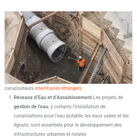
canalisateurs
intérimaires étrangers
Réseaux d’Eau et d’Assainissement
Les projets de
gestion de l’eau
, y compris l’installation de
canalisations pour l’eau potable, les eaux usées et les
égouts, sont essentiels pour le développement des
infrastructures urbaines et rurales.