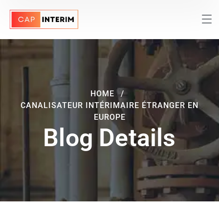
HOME
CANALISATEUR INTÉRIMAIRE ÉTRANGER EN
EUROPE
Blog Details