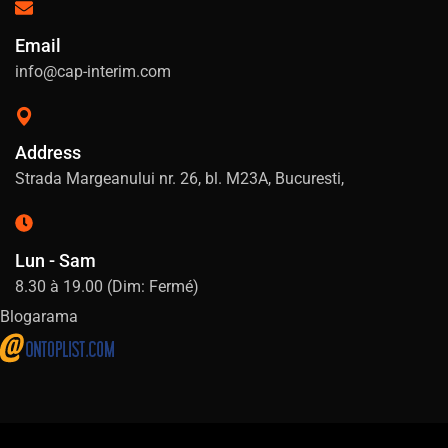
Email
info@cap-interim.com
Address
Strada Margeanului nr. 26, bl. M23A, Bucuresti,
Lun - Sam
8.30 à 19.00 (Dim: Fermé)
Blogarama