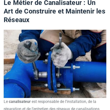
Le Métier de Canalisateur : Un
Art de Construire et Maintenir les
Réseaux
Le
canalisateur
est responsable de l’installation, de la
réparation et de l’entretien des réseaux de canalisations