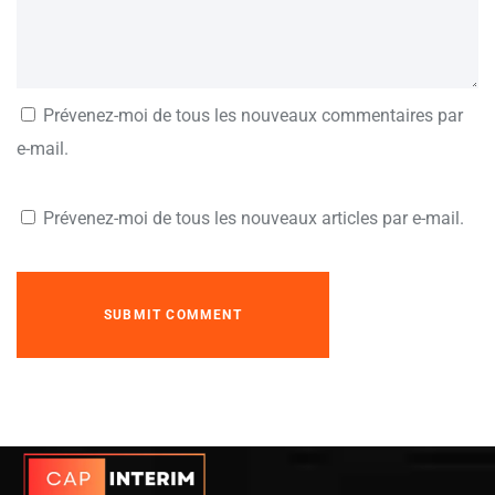
Prévenez-moi de tous les nouveaux commentaires par
e-mail.
Prévenez-moi de tous les nouveaux articles par e-mail.