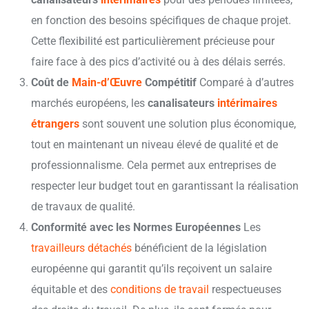
en fonction des besoins spécifiques de chaque projet.
Cette flexibilité est particulièrement précieuse pour
faire face à des pics d’activité ou à des délais serrés.
Coût de
Main-d’Œuvre
Compétitif
Comparé à d’autres
marchés européens, les
canalisateurs
intérimaires
étrangers
sont souvent une solution plus économique,
tout en maintenant un niveau élevé de qualité et de
professionnalisme. Cela permet aux entreprises de
respecter leur budget tout en garantissant la réalisation
de travaux de qualité.
Conformité avec les Normes Européennes
Les
travailleurs détachés
bénéficient de la législation
européenne qui garantit qu’ils reçoivent un salaire
équitable et des
conditions de travail
respectueuses