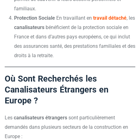
familiaux.
Protection Sociale
En travaillant en
travail détaché
, les
canalisateurs
bénéficient de la protection sociale en
France et dans d’autres pays européens, ce qui inclut
des assurances santé, des prestations familiales et des
droits à la retraite.
Où Sont Recherchés les
Canalisateurs Étrangers en
Europe ?
Les
canalisateurs étrangers
sont particulièrement
demandés dans plusieurs secteurs de la construction en
Europe :