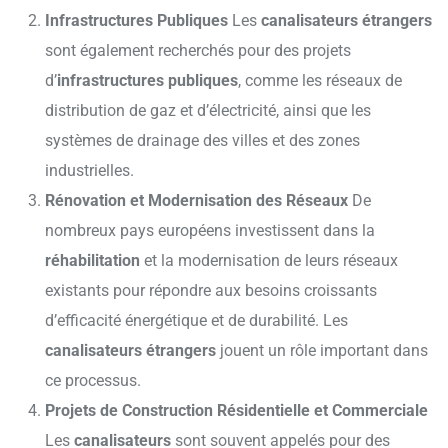
Infrastructures Publiques
Les
canalisateurs étrangers
sont également recherchés pour des projets
d’
infrastructures publiques
, comme les réseaux de
distribution de gaz et d’électricité, ainsi que les
systèmes de drainage des villes et des zones
industrielles.
Rénovation et Modernisation des Réseaux
De
nombreux pays européens investissent dans la
réhabilitation
et la modernisation de leurs réseaux
existants pour répondre aux besoins croissants
d’efficacité énergétique et de durabilité. Les
canalisateurs étrangers
jouent un rôle important dans
ce processus.
Projets de Construction Résidentielle et Commerciale
Les
canalisateurs
sont souvent appelés pour des