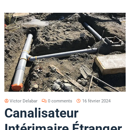
Victor Delabar
0 comments
16 février 2024
Canalisateur
Intérimaire Étranger