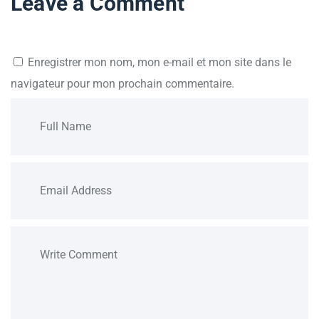
Leave a Comment
Enregistrer mon nom, mon e-mail et mon site dans le
navigateur pour mon prochain commentaire.