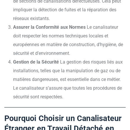
de sections de canalisations défectueuses. Cela peut
impliquer la détection de fuites et la réparation des
réseaux existants.
Assurer la Conformité aux Normes
Le canalisateur
doit respecter les normes techniques locales et
européennes en matière de construction, d’hygiène, de
sécurité et d’environnement.
Gestion de la Sécurité
La gestion des risques liés aux
installations, telles que la manipulation de gaz ou de
matières dangereuses, est essentielle dans ce métier.
Le canalisateur s’assure que toutes les procédures de
sécurité sont respectées.
Pourquoi Choisir un Canalisateur
Étranger en Travail Détaché en