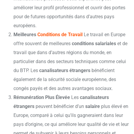
améliorer leur profil professionnel et ouvrir des portes
pour de futures opportunités dans d’autres pays
européens.
Meilleures
Conditions de Travail
Le travail en Europe
offre souvent de meilleures
conditions salariales
et de
travail que dans d’autres régions du monde, en
particulier dans des secteurs techniques comme celui
du BTP. Les
canalisateurs étrangers
bénéficient
également de la sécurité sociale européenne, des
congés payés et des autres avantages sociaux.
Rémunération Plus Élevée
Les
canalisateurs
étrangers
peuvent bénéficier d’un
salaire
plus élevé en
Europe, comparé à celui qu’ils gagneraient dans leur
pays d’origine, ce qui améliore leur qualité de vie et leur
permet de subvenir à leurs besoins personnels et