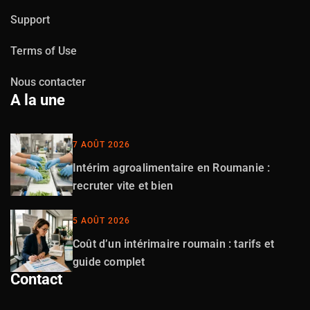
Support
Terms of Use
Nous contacter
A la une
7 AOÛT 2026
Intérim agroalimentaire en Roumanie :
recruter vite et bien
5 AOÛT 2026
Coût d’un intérimaire roumain : tarifs et
guide complet
Contact